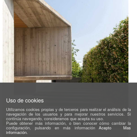
Uso de cookies
Utilizamos cookies propias y de terceros para realizar el análisis de la
navegación de los usuarios y para mejorar nuestros servicios. Si
continúa navegando, consideramos que acepta su uso.
Puede obtener más información, o bien conocer cómo cambiar la
configuración, pulsando en más información
Acepto
Mas
información.