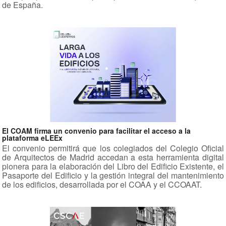
de España.
El COAM firma un convenio para facilitar el acceso a la
plataforma eLEEx
El convenio permitirá que los colegiados del Colegio Oficial
de Arquitectos de Madrid accedan a esta herramienta digital
pionera para la elaboración del Libro del Edificio Existente, el
Pasaporte del Edificio y la gestión integral del mantenimiento
de los edificios, desarrollada por el COAA y el CCOAAT.