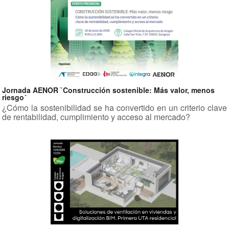
Jornada AENOR `Construcción sostenible: Más valor, menos
riesgo´
¿Cómo la sostenibilidad se ha convertido en un criterio clave
de rentabilidad, cumplimiento y acceso al mercado?