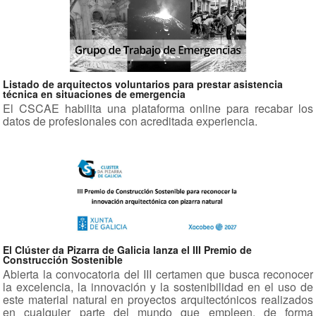
Listado de arquitectos voluntarios para prestar asistencia
técnica en situaciones de emergencia
El CSCAE habilita una plataforma online para recabar los
datos de profesionales con acreditada experiencia.
El Clúster da Pizarra de Galicia lanza el III Premio de
Construcción Sostenible
Abierta la convocatoria del III certamen que busca reconocer
la excelencia, la innovación y la sostenibilidad en el uso de
este material natural en proyectos arquitectónicos realizados
en cualquier parte del mundo que empleen, de forma