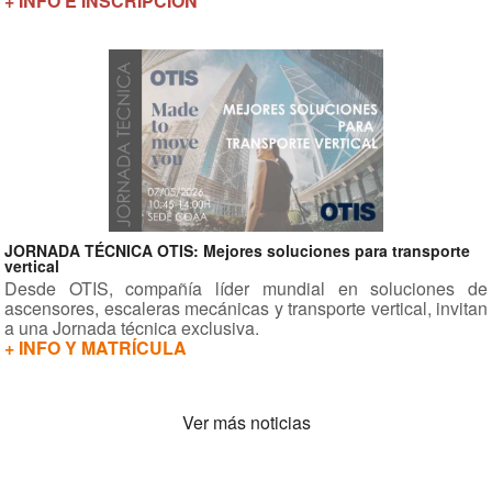
+ INFO E INSCRIPCIÓN
JORNADA TÉCNICA OTIS: Mejores soluciones para transporte
vertical
Desde OTIS, compañía líder mundial en soluciones de
ascensores, escaleras mecánicas y transporte vertical, invitan
a una Jornada técnica exclusiva.
+ INFO Y MATRÍCULA
Ver más noticias