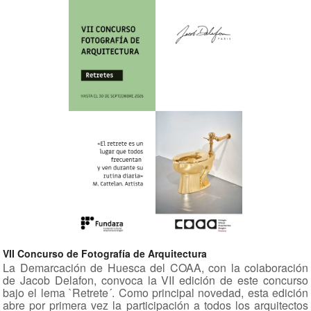
VII Concurso de Fotografía de Arquitectura
La Demarcación de Huesca del COAA, con la colaboración
de Jacob Delafon, convoca la VII edición de este concurso
bajo el lema `Retrete´. Como principal novedad, esta edición
abre por primera vez la participación a todos los arquitectos