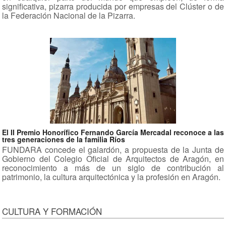
significativa, pizarra producida por empresas del Clúster o de
la Federación Nacional de la Pizarra.
El II Premio Honorífico Fernando García Mercadal reconoce a las
tres generaciones de la familia Ríos
FUNDARA concede el galardón, a propuesta de la Junta de
Gobierno del Colegio Oficial de Arquitectos de Aragón, en
reconocimiento a más de un siglo de contribución al
patrimonio, la cultura arquitectónica y la profesión en Aragón.
CULTURA Y FORMACIÓN