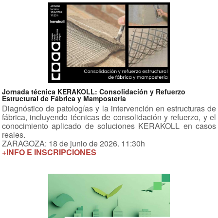
Jornada técnica KERAKOLL: Consolidación y Refuerzo
Estructural de Fábrica y Mampostería
Diagnóstico de patologías y la intervención en estructuras de
fábrica, incluyendo técnicas de consolidación y refuerzo, y el
conocimiento aplicado de soluciones KERAKOLL en casos
reales.
ZARAGOZA: 18 de junio de 2026. 11:30h
+INFO E INSCRIPCIONES