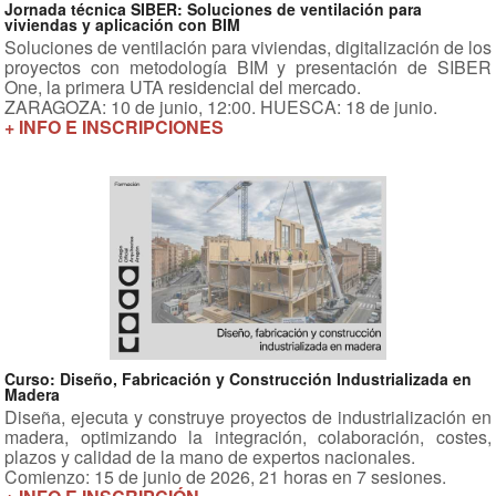
Jornada técnica SIBER: Soluciones de ventilación para
viviendas y aplicación con BIM
Soluciones de ventilación para viviendas, digitalización de los
proyectos con metodología BIM y presentación de SIBER
One, la primera UTA residencial del mercado.
ZARAGOZA: 10 de junio, 12:00. HUESCA: 18 de junio.
+ INFO E INSCRIPCIONES
Curso: Diseño, Fabricación y Construcción Industrializada en
Madera
Diseña, ejecuta y construye proyectos de industrialización en
madera, optimizando la integración, colaboración, costes,
plazos y calidad de la mano de expertos nacionales.
Comienzo: 15 de junio de 2026, 21 horas en 7 sesiones.