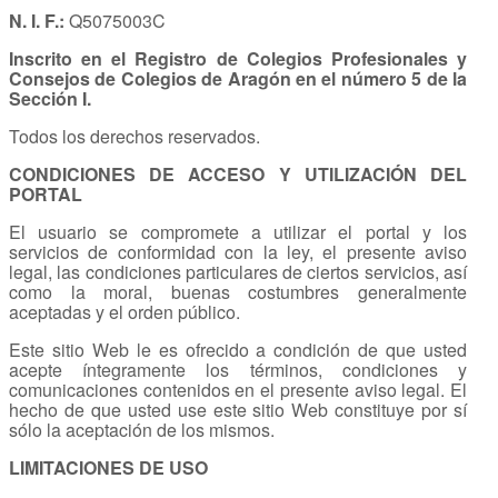
N. I. F.:
Q5075003C
Inscrito en el Registro de Colegios Profesionales y
Consejos de Colegios de Aragón en el número 5 de la
Sección I.
Todos los derechos reservados.
CONDICIONES DE ACCESO Y UTILIZACIÓN DEL
PORTAL
El usuario se compromete a utilizar el portal y los
servicios de conformidad con la ley, el presente aviso
legal, las condiciones particulares de ciertos servicios, así
como la moral, buenas costumbres generalmente
aceptadas y el orden público.
Este sitio Web le es ofrecido a condición de que usted
acepte íntegramente los términos, condiciones y
comunicaciones contenidos en el presente aviso legal. El
hecho de que usted use este sitio Web constituye por sí
sólo la aceptación de los mismos.
LIMITACIONES DE USO