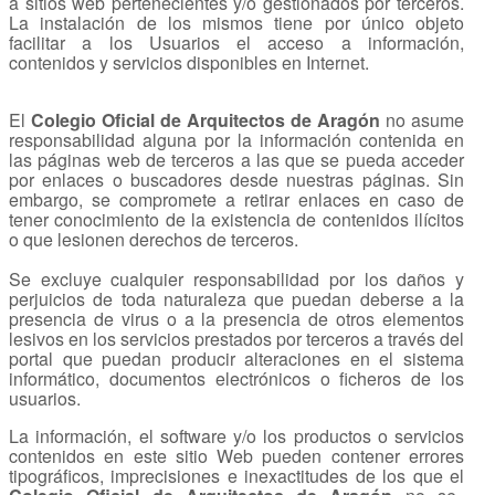
a sitios web pertenecientes y/o gestionados por terceros.
La instalación de los mismos tiene por único objeto
facilitar a los Usuarios el acceso a información,
contenidos y servicios disponibles en Internet.
El
Colegio Oficial de Arquitectos de Aragón
no asume
responsabilidad alguna por la información contenida en
las páginas web de terceros a las que se pueda acceder
por enlaces o buscadores desde nuestras páginas. Sin
embargo, se compromete a retirar enlaces en caso de
tener conocimiento de la existencia de contenidos ilícitos
o que lesionen derechos de terceros.
Se excluye cualquier responsabilidad por los daños y
perjuicios de toda naturaleza que puedan deberse a la
presencia de virus o a la presencia de otros elementos
lesivos en los servicios prestados por terceros a través del
portal que puedan producir alteraciones en el sistema
informático, documentos electrónicos o ficheros de los
usuarios.
La información, el software y/o los productos o servicios
contenidos en este sitio Web pueden contener errores
tipográficos, imprecisiones e inexactitudes de los que el