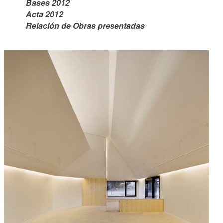
Bases 2012
Acta 2012
Relación de Obras presentadas