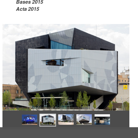
Bases 2015
Acta 2015