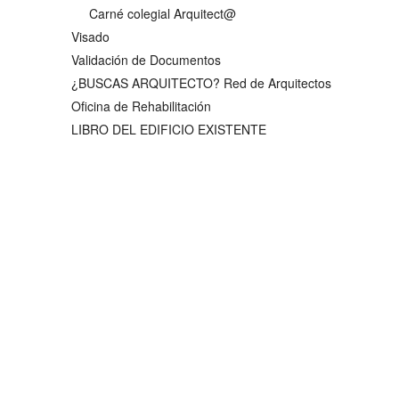
Carné colegial Arquitect@
Visado
Validación de Documentos
¿BUSCAS ARQUITECTO? Red de Arquitectos
Oficina de Rehabilitación
LIBRO DEL EDIFICIO EXISTENTE