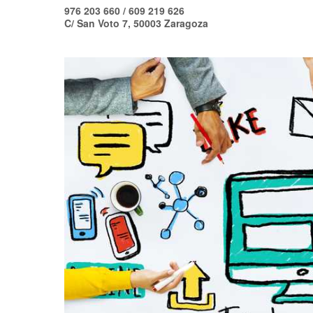
976 203 660 / 609 219 626
C/ San Voto 7, 50003 Zaragoza